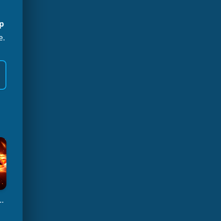
pp
e.
per Nova 30