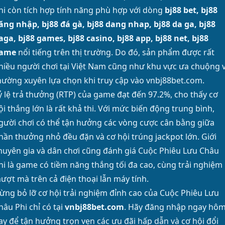
hi còn tích hợp tính năng phù hợp với dòng
bj88 bet, bj88
ăng nhập, bj88 đá gà, bj88 dang nhap, bj88 da ga, bj88
aga, bj88 games, bj88 casino, bj88 app, bj88 net, bj88
ame
nổi tiếng trên thị trường. Do đó, sản phẩm được rất
hiều người chơi tại Việt Nam cũng như khu vực ưa chuộng 
hường xuyên lựa chọn khi truy cập vào vnbj88bet.com.
ỷ lệ trả thưởng (RTP) của game đạt đến 97.2%, cho thấy cơ
ội thắng lớn là rất khả thi. Với mức biến động trung bình,
gười chơi có thể tận hưởng các vòng cược cân bằng giữa
hần thưởng nhỏ đều đặn và cơ hội trúng jackpot lớn. Giới
huyên gia và dân chơi cũng đánh giá Cuộc Phiêu Lưu Châu
hi là game có tiềm năng thắng tối đa cao, cùng trải nghiệm
ượt mà trên cả điện thoại lẫn máy tính.
ừng bỏ lỡ cơ hội trải nghiệm đỉnh cao của Cuộc Phiêu Lưu
hâu Phi chỉ có tại
vnbj88bet.com
. Hãy đăng nhập ngay hô
ay để tận hưởng trọn vẹn các ưu đãi hấp dẫn và cơ hội đổi