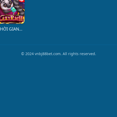
THỜI GIAN LƯỜI BIẾNG
© 2024 vnbj88bet.com. All rights reserved.