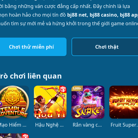
ời bằng những ván cược đẳng cấp nhất. Đây chính là lựa
họn hoàn hảo cho mọi tín đồ
bj88 net, bj88 casino, bj88 a
uốn tìm sự mới mẻ và hứng khởi trong thế giới game onlin
Chơi thử miễn phí
Chơi thật
rò chơi liên quan
Mạo Hiểm Đền Thờ
Hậu Nghệ Bắn Mặt Trời
Rắn vàng chiêu tài
Fruit Su