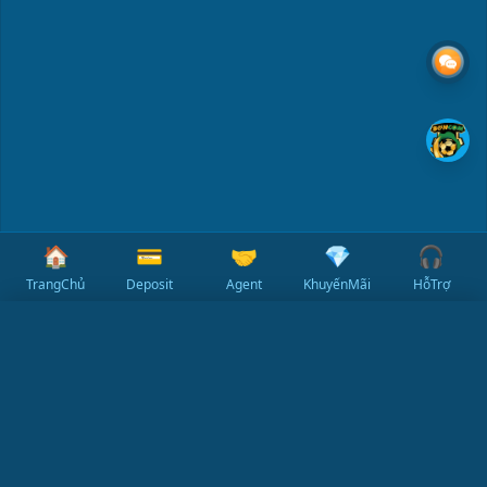
🏠
💳
🤝
💎
🎧
TrangChủ
Deposit
Agent
KhuyếnMãi
HỗTrợ
✕
Select Language
🇻🇳
✓
Vietnamese
Đồi Kho Báu - Trải Nghiệm Hấp