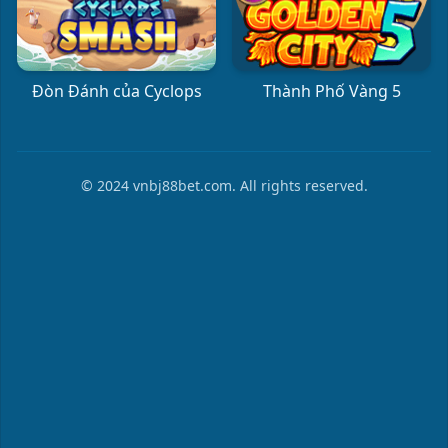
Đòn Đánh của Cyclops
Thành Phố Vàng 5
© 2024 vnbj88bet.com. All rights reserved.