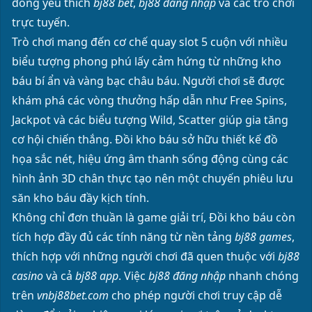
đồng yêu thích
bj88 bet
,
bj88 đăng nhập
và các trò chơi
trực tuyến.
Trò chơi mang đến cơ chế quay slot 5 cuộn với nhiều
biểu tượng phong phú lấy cảm hứng từ những kho
báu bí ẩn và vàng bạc châu báu. Người chơi sẽ được
khám phá các vòng thưởng hấp dẫn như Free Spins,
Jackpot và các biểu tượng Wild, Scatter giúp gia tăng
cơ hội chiến thắng. Đồi kho báu sở hữu thiết kế đồ
họa sắc nét, hiệu ứng âm thanh sống động cùng các
hình ảnh 3D chân thực tạo nên một chuyến phiêu lưu
săn kho báu đầy kịch tính.
Không chỉ đơn thuần là game giải trí, Đồi kho báu còn
tích hợp đầy đủ các tính năng từ nền tảng
bj88 games
,
thích hợp với những người chơi đã quen thuộc với
bj88
casino
và cả
bj88 app
. Việc
bj88 đăng nhập
nhanh chóng
trên
vnbj88bet.com
cho phép người chơi truy cập dễ