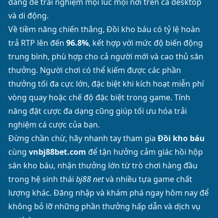
dàng để trải nghiệm mọi lúc mọi nơi trên cả desktop
và di động.
Về tiềm năng chiến thắng, Đồi kho báu có tỷ lệ hoàn
trả RTP lên đến
96.8%
, kết hợp với mức độ biến động
trung bình, phù hợp cho cả người mới và cao thủ săn
thưởng. Người chơi có thể kiếm được các phần
thưởng tối đa cực lớn, đặc biệt khi kích hoạt miễn phí
vòng quay hoặc chế độ đặc biệt trong game. Tính
năng đặt cược đa dạng cũng giúp tối ưu hóa trải
nghiệm cá cược của bạn.
Đừng chần chừ, hãy nhanh tay tham gia
Đồi kho báu
cùng
vnbj88bet.com
để tận hưởng cảm giác hồi hộp
săn kho báu, nhận thưởng lớn từ trò chơi hàng đầu
trong hệ sinh thái
bj88 net
và nhiều tựa game chất
lượng khác. Đăng nhập và khám phá ngay hôm nay để
không bỏ lỡ những phần thưởng hấp dẫn và dịch vụ