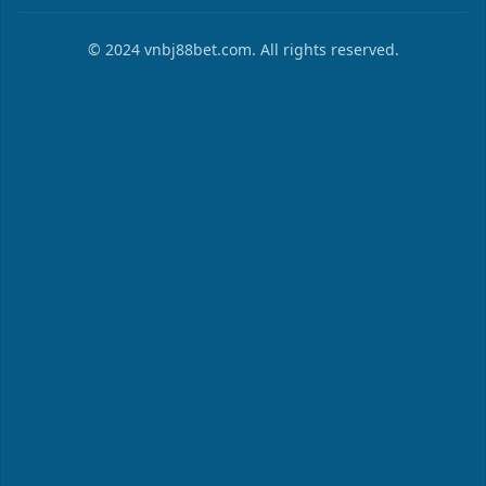
© 2024 vnbj88bet.com. All rights reserved.