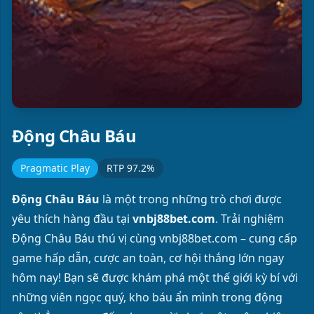
▶
Động Châu Báu
Pragmatic Play
RTP 97.2%
Động Châu Báu
là một trong những trò chơi được
yêu thích hàng đầu tại
vnbj88bet.com
. Trải nghiệm
Động Châu Báu thú vị cùng vnbj88bet.com – cung cấp
game hấp dẫn, cược an toàn, cơ hội thắng lớn ngay
hôm nay! Bạn sẽ được khám phá một thế giới kỳ bí với
những viên ngọc quý, kho báu ẩn mình trong động